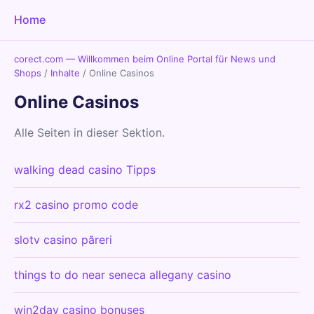
Home
corect.com — Willkommen beim Online Portal für News und
Shops
/
Inhalte
/
Online Casinos
Online Casinos
Alle Seiten in dieser Sektion.
walking dead casino Tipps
rx2 casino promo code
slotv casino păreri
things to do near seneca allegany casino
win2day casino bonuses