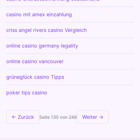
casino mit amex einzahlung
criss angel rivers casino Vergleich
online casino germany legality
online casino vancouver
grüneglück casino Tipps
poker tips casino
← Zurück
Weiter →
Seite 130 von 248