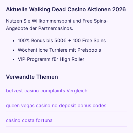
Aktuelle Walking Dead Casino Aktionen 2026
Nutzen Sie Willkommensboni und Free Spins-
Angebote der Partnercasinos.
100% Bonus bis 500€ + 100 Free Spins
Wöchentliche Turniere mit Preispools
VIP-Programm für High Roller
Verwandte Themen
betzest casino complaints Vergleich
queen vegas casino no deposit bonus codes
casino costa fortuna