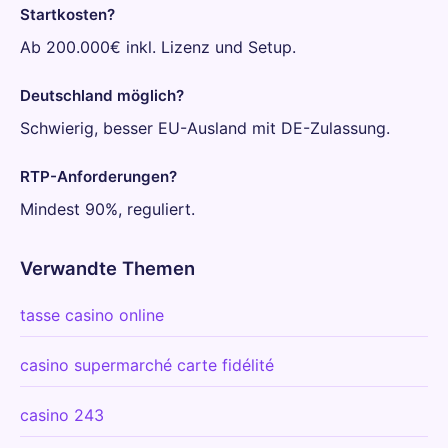
Startkosten?
Ab 200.000€ inkl. Lizenz und Setup.
Deutschland möglich?
Schwierig, besser EU-Ausland mit DE-Zulassung.
RTP-Anforderungen?
Mindest 90%, reguliert.
Verwandte Themen
tasse casino online
casino supermarché carte fidélité
casino 243