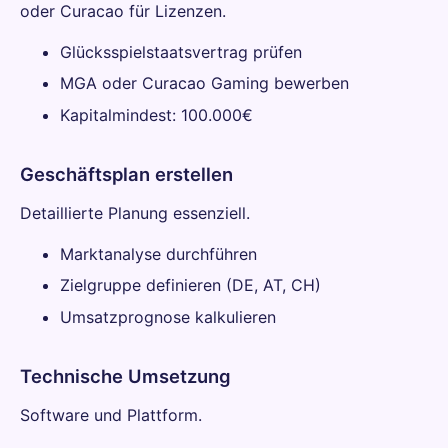
oder Curacao für Lizenzen.
Glücksspielstaatsvertrag prüfen
MGA oder Curacao Gaming bewerben
Kapitalmindest: 100.000€
Geschäftsplan erstellen
Detaillierte Planung essenziell.
Marktanalyse durchführen
Zielgruppe definieren (DE, AT, CH)
Umsatzprognose kalkulieren
Technische Umsetzung
Software und Plattform.