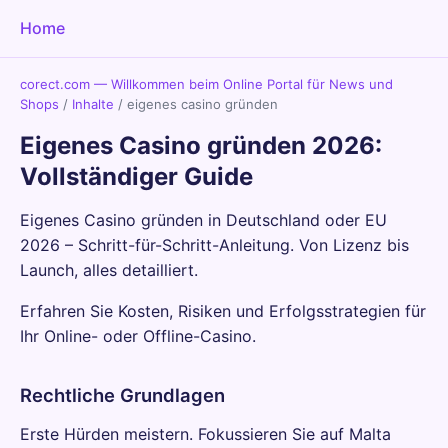
Home
corect.com — Willkommen beim Online Portal für News und
Shops
/
Inhalte
/
eigenes casino gründen
Eigenes Casino gründen 2026:
Vollständiger Guide
Eigenes Casino gründen in Deutschland oder EU
2026 – Schritt-für-Schritt-Anleitung. Von Lizenz bis
Launch, alles detailliert.
Erfahren Sie Kosten, Risiken und Erfolgsstrategien für
Ihr Online- oder Offline-Casino.
Rechtliche Grundlagen
Erste Hürden meistern. Fokussieren Sie auf Malta