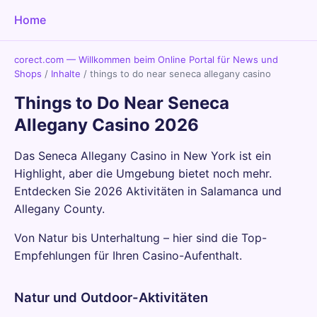
Home
corect.com — Willkommen beim Online Portal für News und
Shops
/
Inhalte
/
things to do near seneca allegany casino
Things to Do Near Seneca
Allegany Casino 2026
Das Seneca Allegany Casino in New York ist ein
Highlight, aber die Umgebung bietet noch mehr.
Entdecken Sie 2026 Aktivitäten in Salamanca und
Allegany County.
Von Natur bis Unterhaltung – hier sind die Top-
Empfehlungen für Ihren Casino-Aufenthalt.
Natur und Outdoor-Aktivitäten