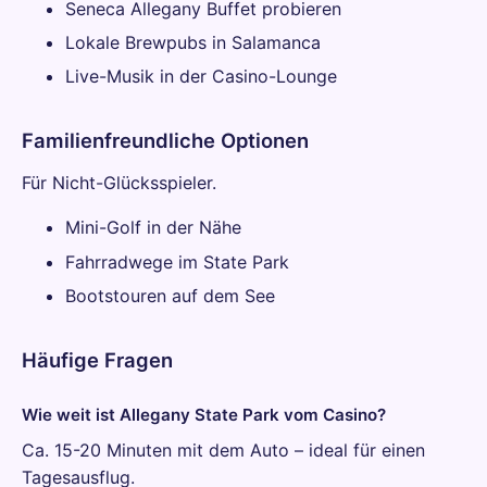
Seneca Allegany Buffet probieren
Lokale Brewpubs in Salamanca
Live-Musik in der Casino-Lounge
Familienfreundliche Optionen
Für Nicht-Glücksspieler.
Mini-Golf in der Nähe
Fahrradwege im State Park
Bootstouren auf dem See
Häufige Fragen
Wie weit ist Allegany State Park vom Casino?
Ca. 15-20 Minuten mit dem Auto – ideal für einen
Tagesausflug.