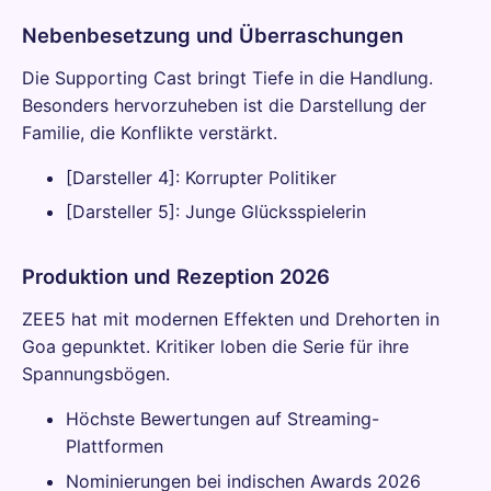
Nebenbesetzung und Überraschungen
Die Supporting Cast bringt Tiefe in die Handlung.
Besonders hervorzuheben ist die Darstellung der
Familie, die Konflikte verstärkt.
[Darsteller 4]: Korrupter Politiker
[Darsteller 5]: Junge Glücksspielerin
Produktion und Rezeption 2026
ZEE5 hat mit modernen Effekten und Drehorten in
Goa gepunktet. Kritiker loben die Serie für ihre
Spannungsbögen.
Höchste Bewertungen auf Streaming-
Plattformen
Nominierungen bei indischen Awards 2026