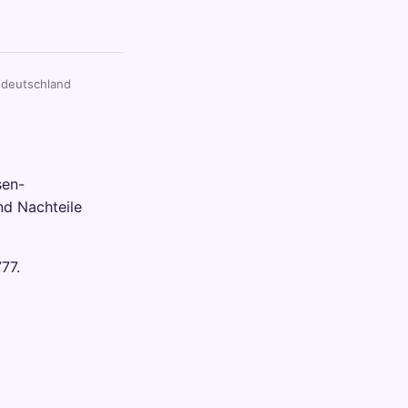
 deutschland
sen-
nd Nachteile
77.