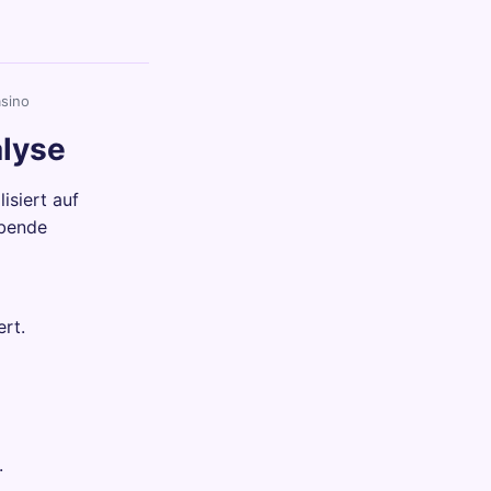
asino
lyse
isiert auf
ubende
ert.
.