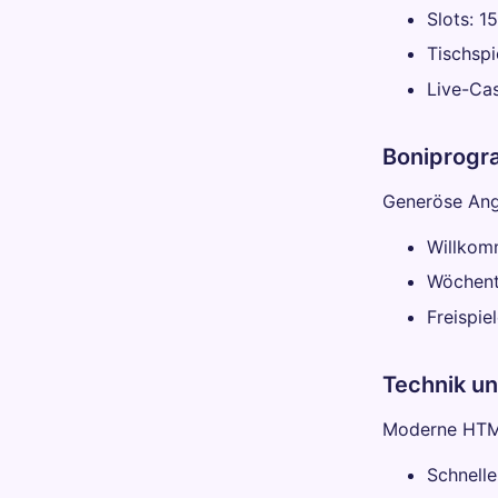
Slots: 1
Tischspi
Live-Cas
Boniprogr
Generöse Ange
Willkom
Wöchent
Freispie
Technik u
Moderne HTML
Schnell