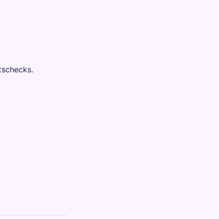
tschecks.