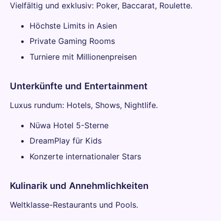
Vielfältig und exklusiv: Poker, Baccarat, Roulette.
Höchste Limits in Asien
Private Gaming Rooms
Turniere mit Millionenpreisen
Unterkünfte und Entertainment
Luxus rundum: Hotels, Shows, Nightlife.
Nüwa Hotel 5-Sterne
DreamPlay für Kids
Konzerte internationaler Stars
Kulinarik und Annehmlichkeiten
Weltklasse-Restaurants und Pools.