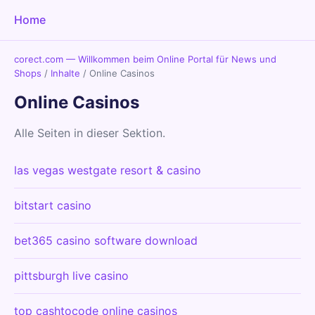
Home
corect.com — Willkommen beim Online Portal für News und
Shops
/
Inhalte
/
Online Casinos
Online Casinos
Alle Seiten in dieser Sektion.
las vegas westgate resort & casino
bitstart casino
bet365 casino software download
pittsburgh live casino
top cashtocode online casinos