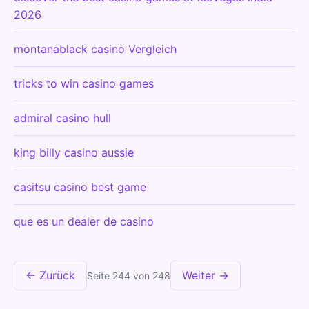
2026
montanablack casino Vergleich
tricks to win casino games
admiral casino hull
king billy casino aussie
casitsu casino best game
que es un dealer de casino
← Zurück
Weiter →
Seite 244 von 248