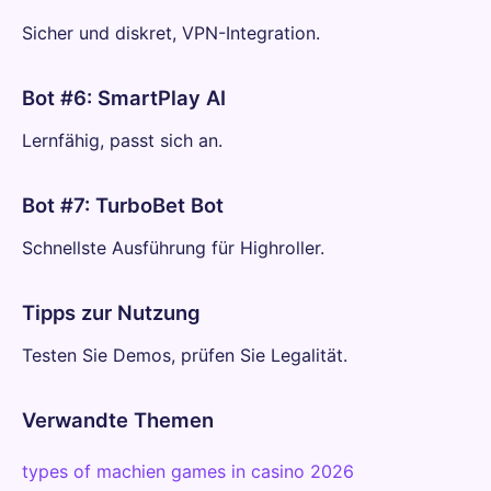
Sicher und diskret, VPN-Integration.
Bot #6: SmartPlay AI
Lernfähig, passt sich an.
Bot #7: TurboBet Bot
Schnellste Ausführung für Highroller.
Tipps zur Nutzung
Testen Sie Demos, prüfen Sie Legalität.
Verwandte Themen
types of machien games in casino 2026