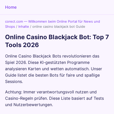
Home
corect.com — Willkommen beim Online Portal für News und
Shops
/
Inhalte
/
online casino blackjack bot Guide
Online Casino Blackjack Bot: Top 7
Tools 2026
Online Casino Blackjack Bots revolutionieren das
Spiel 2026. Diese KI-gestützten Programme
analysieren Karten und wetten automatisch. Unser
Guide listet die besten Bots für faire und spaßige
Sessions.
Achtung: Immer verantwortungsvoll nutzen und
Casino-Regeln prüfen. Diese Liste basiert auf Tests
und Nutzerbewertungen.