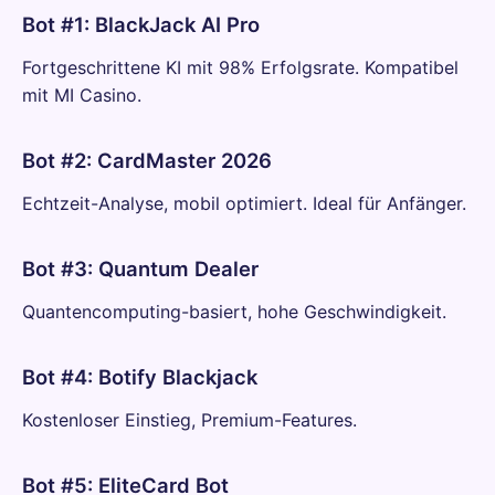
Bot #1: BlackJack AI Pro
Fortgeschrittene KI mit 98% Erfolgsrate. Kompatibel
mit MI Casino.
Bot #2: CardMaster 2026
Echtzeit-Analyse, mobil optimiert. Ideal für Anfänger.
Bot #3: Quantum Dealer
Quantencomputing-basiert, hohe Geschwindigkeit.
Bot #4: Botify Blackjack
Kostenloser Einstieg, Premium-Features.
Bot #5: EliteCard Bot