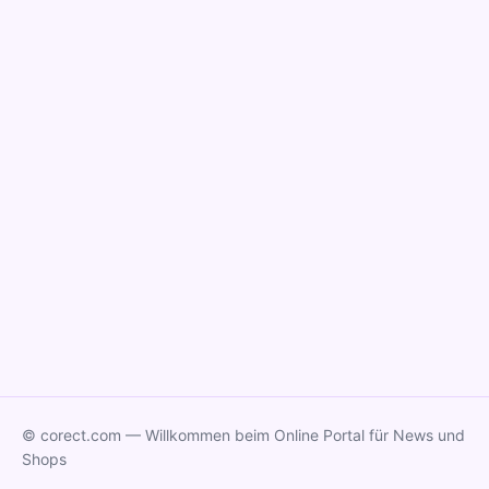
© corect.com — Willkommen beim Online Portal für News und
Shops