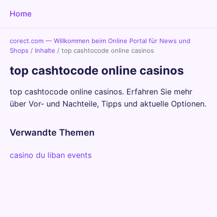
Home
corect.com — Willkommen beim Online Portal für News und
Shops
/
Inhalte
/
top cashtocode online casinos
top cashtocode online casinos
top cashtocode online casinos. Erfahren Sie mehr
über Vor- und Nachteile, Tipps und aktuelle Optionen.
Verwandte Themen
casino du liban events