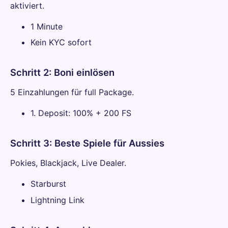
aktiviert.
1 Minute
Kein KYC sofort
Schritt 2: Boni einlösen
5 Einzahlungen für full Package.
1. Deposit: 100% + 200 FS
Schritt 3: Beste Spiele für Aussies
Pokies, Blackjack, Live Dealer.
Starburst
Lightning Link