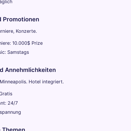
äglich
d Promotionen
rniere, Konzerte.
niere: 10.000$ Prize
sic: Samstags
nd Annehmlichkeiten
Minneapolis. Hotel integriert.
Gratis
nt: 24/7
tspannung
e Themen