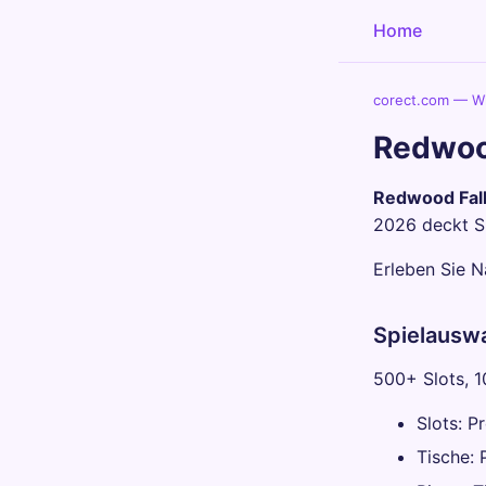
Home
corect.com — Wi
Redwoo
Redwood Fall
2026 deckt Sp
Erleben Sie N
Spielauswa
500+ Slots, 
Slots: P
Tische: