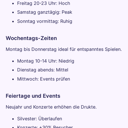
Freitag 20-23 Uhr: Hoch
Samstag ganztägig: Peak
Sonntag vormittag: Ruhig
Wochentags-Zeiten
Montag bis Donnerstag ideal für entspanntes Spielen.
Montag 10-14 Uhr: Niedrig
Dienstag abends: Mittel
Mittwoch: Events prüfen
Feiertage und Events
Neujahr und Konzerte erhöhen die Drukte.
Silvester: Überlaufen
Konzerte: +30% Besucher