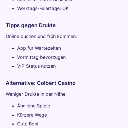
Werktags-Feiertage: OK
Tipps gegen Drukte
Online buchen und früh kommen.
App für Wartezeiten
Vormittag bevorzugen
VIP-Status nutzen
Alternative: Colbert Casino
Weniger Drukte in der Nähe.
Ähnliche Spiele
Kürzere Wege
Gute Boni