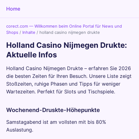
Home
corect.com — Willkommen beim Online Portal für News und
Shops
/
Inhalte
/
holland casino nijmegen drukte
Holland Casino Nijmegen Drukte:
Aktuelle Infos
Holland Casino Nijmegen Drukte – erfahren Sie 2026
die besten Zeiten für Ihren Besuch. Unsere Liste zeigt
Stoßzeiten, ruhige Phasen und Tipps für weniger
Wartezeiten. Perfekt für Slots und Tischspiele.
Wochenend-Druskte-Höhepunkte
Samstagabend ist am vollsten mit bis 80%
Auslastung.