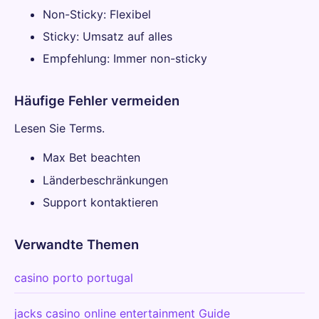
Non-Sticky: Flexibel
Sticky: Umsatz auf alles
Empfehlung: Immer non-sticky
Häufige Fehler vermeiden
Lesen Sie Terms.
Max Bet beachten
Länderbeschränkungen
Support kontaktieren
Verwandte Themen
casino porto portugal
jacks casino online entertainment Guide