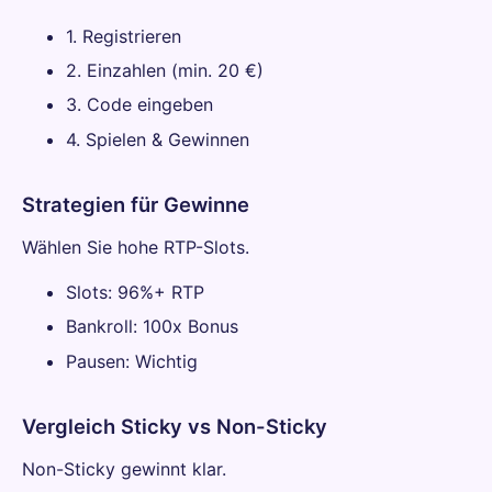
1. Registrieren
2. Einzahlen (min. 20 €)
3. Code eingeben
4. Spielen & Gewinnen
Strategien für Gewinne
Wählen Sie hohe RTP-Slots.
Slots: 96%+ RTP
Bankroll: 100x Bonus
Pausen: Wichtig
Vergleich Sticky vs Non-Sticky
Non-Sticky gewinnt klar.