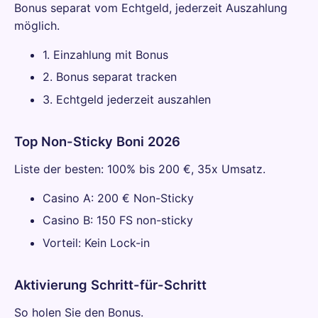
Bonus separat vom Echtgeld, jederzeit Auszahlung
möglich.
1. Einzahlung mit Bonus
2. Bonus separat tracken
3. Echtgeld jederzeit auszahlen
Top Non-Sticky Boni 2026
Liste der besten: 100% bis 200 €, 35x Umsatz.
Casino A: 200 € Non-Sticky
Casino B: 150 FS non-sticky
Vorteil: Kein Lock-in
Aktivierung Schritt-für-Schritt
So holen Sie den Bonus.