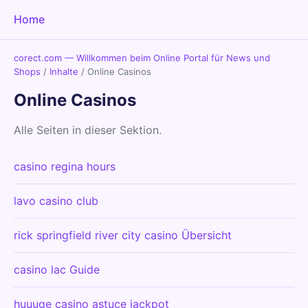
Home
corect.com — Willkommen beim Online Portal für News und
Shops
/
Inhalte
/
Online Casinos
Online Casinos
Alle Seiten in dieser Sektion.
casino regina hours
lavo casino club
rick springfield river city casino Übersicht
casino lac Guide
huuuge casino astuce jackpot