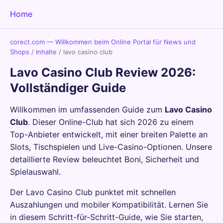
Home
corect.com — Willkommen beim Online Portal für News und
Shops
/
Inhalte
/
lavo casino club
Lavo Casino Club Review 2026:
Vollständiger Guide
Willkommen im umfassenden Guide zum
Lavo Casino
Club
. Dieser Online-Club hat sich 2026 zu einem
Top-Anbieter entwickelt, mit einer breiten Palette an
Slots, Tischspielen und Live-Casino-Optionen. Unsere
detaillierte Review beleuchtet Boni, Sicherheit und
Spielauswahl.
Der Lavo Casino Club punktet mit schnellen
Auszahlungen und mobiler Kompatibilität. Lernen Sie
in diesem Schritt-für-Schritt-Guide, wie Sie starten,