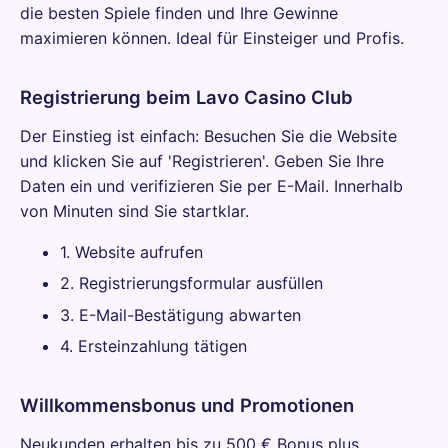
die besten Spiele finden und Ihre Gewinne
maximieren können. Ideal für Einsteiger und Profis.
Registrierung beim Lavo Casino Club
Der Einstieg ist einfach: Besuchen Sie die Website
und klicken Sie auf 'Registrieren'. Geben Sie Ihre
Daten ein und verifizieren Sie per E-Mail. Innerhalb
von Minuten sind Sie startklar.
1. Website aufrufen
2. Registrierungsformular ausfüllen
3. E-Mail-Bestätigung abwarten
4. Ersteinzahlung tätigen
Willkommensbonus und Promotionen
Neukunden erhalten bis zu 500 € Bonus plus