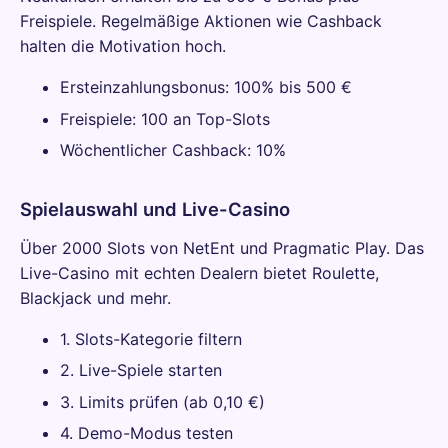
Freispiele. Regelmäßige Aktionen wie Cashback
halten die Motivation hoch.
Ersteinzahlungsbonus: 100% bis 500 €
Freispiele: 100 an Top-Slots
Wöchentlicher Cashback: 10%
Spielauswahl und Live-Casino
Über 2000 Slots von NetEnt und Pragmatic Play. Das
Live-Casino mit echten Dealern bietet Roulette,
Blackjack und mehr.
1. Slots-Kategorie filtern
2. Live-Spiele starten
3. Limits prüfen (ab 0,10 €)
4. Demo-Modus testen