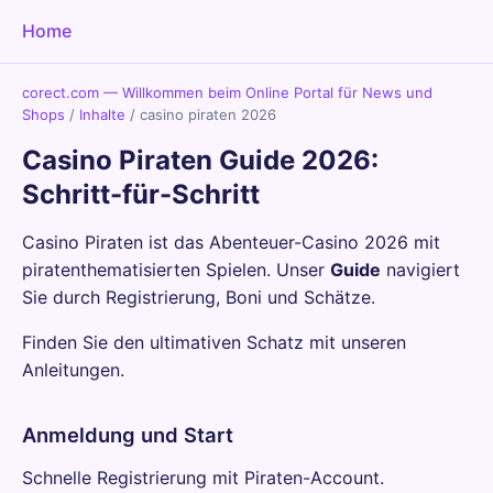
Home
corect.com — Willkommen beim Online Portal für News und
Shops
/
Inhalte
/
casino piraten 2026
Casino Piraten Guide 2026:
Schritt-für-Schritt
Casino Piraten ist das Abenteuer-Casino 2026 mit
piratenthematisierten Spielen. Unser
Guide
navigiert
Sie durch Registrierung, Boni und Schätze.
Finden Sie den ultimativen Schatz mit unseren
Anleitungen.
Anmeldung und Start
Schnelle Registrierung mit Piraten-Account.