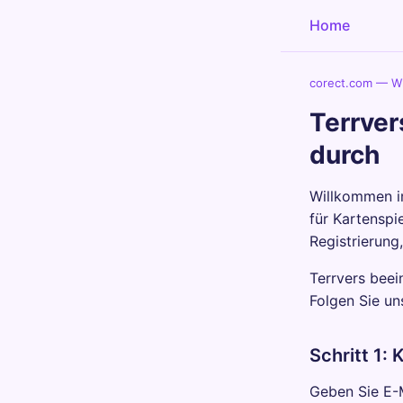
Home
corect.com — Wi
Terrver
durch
Willkommen i
für Kartenspi
Registrierung
Terrvers beei
Folgen Sie uns
Schritt 1:
Geben Sie E-M