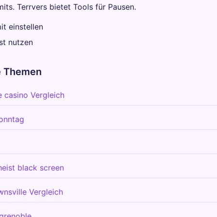
its. Terrvers bietet Tools für Pausen.
it einstellen
st nutzen
e Themen
e casino Vergleich
sonntag
o
heist black screen
wnsville Vergleich
 grenoble