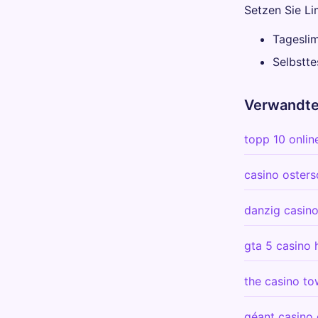
Setzen Sie Lim
Tageslim
Selbstte
Verwandt
topp 10 onlin
casino oster
danzig casin
gta 5 casino 
the casino to
géant casino