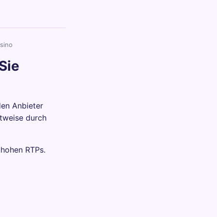
asino
Sie
en Anbieter
ttweise durch
d hohen RTPs.