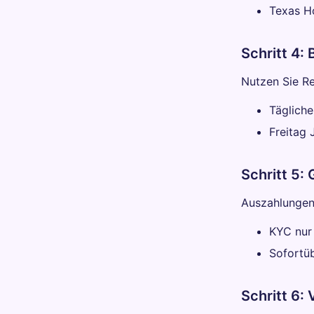
Texas H
Schritt 4:
Nutzen Sie Re
Täglich
Freitag
Schritt 5:
Auszahlungen
KYC nur
Sofortü
Schritt 6: