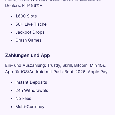
Dealers. RTP 96%+.
1.600 Slots
50+ Live Tische
Jackpot Drops
Crash Games
Zahlungen und App
Ein- und Auszahlung: Trustly, Skrill, Bitcoin. Min 10€.
App für iOS/Android mit Push-Boni. 2026: Apple Pay.
Instant Deposits
24h Withdrawals
No Fees
Multi-Currency