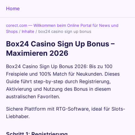
Home
corect.com — Willkommen beim Online Portal für News und
Shops
/
Inhalte
/
box24 casino sign up bonus
Box24 Casino Sign Up Bonus –
Maximieren 2026
Box24 Casino Sign Up Bonus 2026: Bis zu 100
Freispiele und 100% Match für Neukunden. Dieses
Guide führt step-by-step durch Registrierung,
Aktivierung und Nutzung des Bonus in diesem
australischen Favoriten.
Sichere Plattform mit RTG-Software, ideal für Slots-
Liebhaber.
Schritt 1: Registrierung