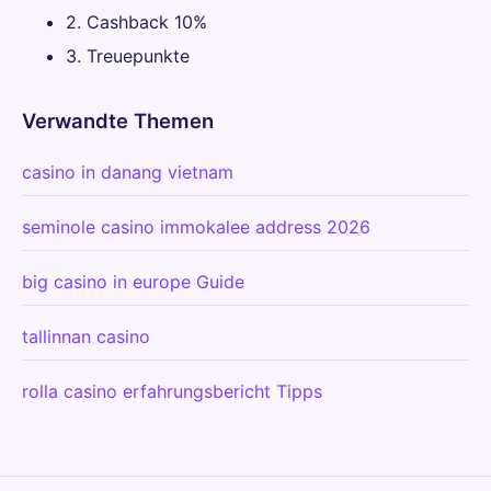
2. Cashback 10%
3. Treuepunkte
Verwandte Themen
casino in danang vietnam
seminole casino immokalee address 2026
big casino in europe Guide
tallinnan casino
rolla casino erfahrungsbericht Tipps