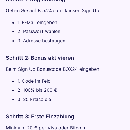
Gehen Sie auf Box24.com, klicken Sign Up.
1. E-Mail eingeben
2. Passwort wählen
3. Adresse bestätigen
Schritt 2: Bonus aktivieren
Beim Sign Up Bonuscode BOX24 eingeben.
1. Code im Feld
2. 100% bis 200 €
3. 25 Freispiele
Schritt 3: Erste Einzahlung
Minimum 20 € per Visa oder Bitcoin.