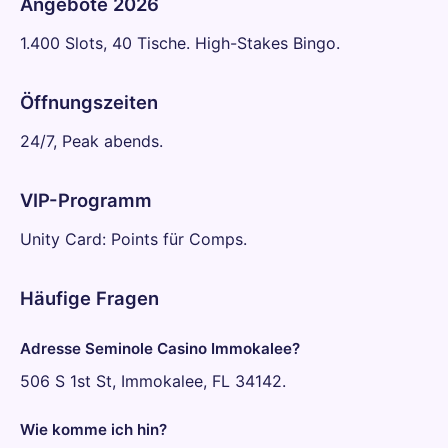
Angebote 2026
1.400 Slots, 40 Tische. High-Stakes Bingo.
Öffnungszeiten
24/7, Peak abends.
VIP-Programm
Unity Card: Points für Comps.
Häufige Fragen
Adresse Seminole Casino Immokalee?
506 S 1st St, Immokalee, FL 34142.
Wie komme ich hin?