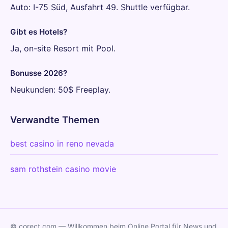
Auto: I-75 Süd, Ausfahrt 49. Shuttle verfügbar.
Gibt es Hotels?
Ja, on-site Resort mit Pool.
Bonusse 2026?
Neukunden: 50$ Freeplay.
Verwandte Themen
best casino in reno nevada
sam rothstein casino movie
© corect.com — Willkommen beim Online Portal für News und