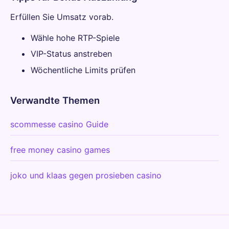
Erfüllen Sie Umsatz vorab.
Wähle hohe RTP-Spiele
VIP-Status anstreben
Wöchentliche Limits prüfen
Verwandte Themen
scommesse casino Guide
free money casino games
joko und klaas gegen prosieben casino