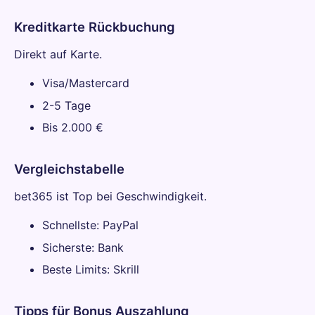
Kreditkarte Rückbuchung
Direkt auf Karte.
Visa/Mastercard
2-5 Tage
Bis 2.000 €
Vergleichstabelle
bet365 ist Top bei Geschwindigkeit.
Schnellste: PayPal
Sicherste: Bank
Beste Limits: Skrill
Tipps für Bonus Auszahlung