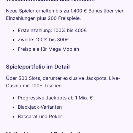
Neue Spieler erhalten bis zu 1.400 € Bonus über vier
Einzahlungen plus 200 Freispiele.
Ersteinzahlung: 100% bis 400€
Zweite: 100% bis 300€
Freispiele für Mega Moolah
Spieleportfolio im Detail
Über 500 Slots, darunter exklusive Jackpots. Live-
Casino mit 100+ Tischen.
Progressive Jackpots ab 1 Mio. €
Blackjack-Varianten
Baccarat und Poker