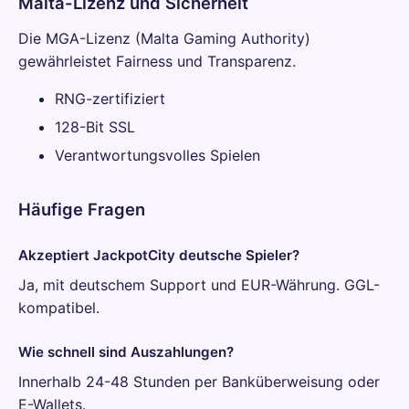
Malta-Lizenz und Sicherheit
Die MGA-Lizenz (Malta Gaming Authority)
gewährleistet Fairness und Transparenz.
RNG-zertifiziert
128-Bit SSL
Verantwortungsvolles Spielen
Häufige Fragen
Akzeptiert JackpotCity deutsche Spieler?
Ja, mit deutschem Support und EUR-Währung. GGL-
kompatibel.
Wie schnell sind Auszahlungen?
Innerhalb 24-48 Stunden per Banküberweisung oder
E-Wallets.