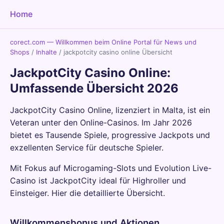
Home
corect.com — Willkommen beim Online Portal für News und
Shops
/
Inhalte
/
jackpotcity casino online Übersicht
JackpotCity Casino Online:
Umfassende Übersicht 2026
JackpotCity Casino Online, lizenziert in Malta, ist ein
Veteran unter den Online-Casinos. Im Jahr 2026
bietet es Tausende Spiele, progressive Jackpots und
exzellenten Service für deutsche Spieler.
Mit Fokus auf Microgaming-Slots und Evolution Live-
Casino ist JackpotCity ideal für Highroller und
Einsteiger. Hier die detaillierte Übersicht.
Willkommensbonus und Aktionen