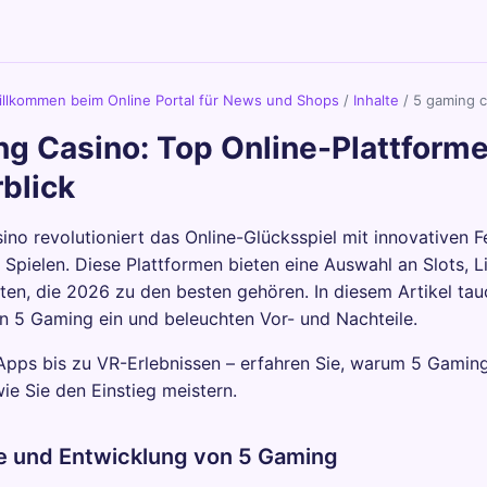
llkommen beim Online Portal für News und Shops
/
Inhalte
/
5 gaming c
g Casino: Top Online-Plattform
blick
no revolutioniert das Online-Glücksspiel mit innovativen F
Spielen. Diese Plattformen bieten eine Auswahl an Slots, 
en, die 2026 zu den besten gehören. In diesem Artikel tauc
on 5 Gaming ein und beleuchten Vor- und Nachteile.
Apps bis zu VR-Erlebnissen – erfahren Sie, warum 5 Gamin
wie Sie den Einstieg meistern.
e und Entwicklung von 5 Gaming