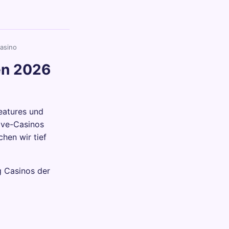
asino
en 2026
eatures und
Live-Casinos
hen wir tief
g Casinos der