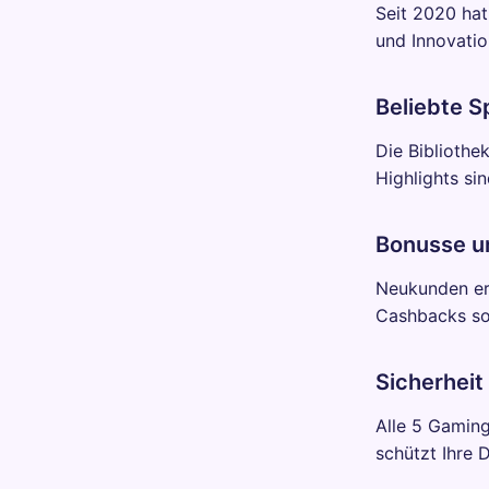
Seit 2020 hat
und Innovation
Beliebte S
Die Bibliothe
Highlights si
Bonusse u
Neukunden er
Cashbacks so
Sicherheit
Alle 5 Gamin
schützt Ihre 