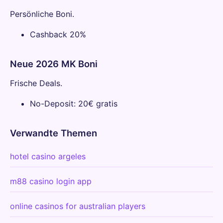
Persönliche Boni.
Cashback 20%
Neue 2026 MK Boni
Frische Deals.
No-Deposit: 20€ gratis
Verwandte Themen
hotel casino argeles
m88 casino login app
online casinos for australian players