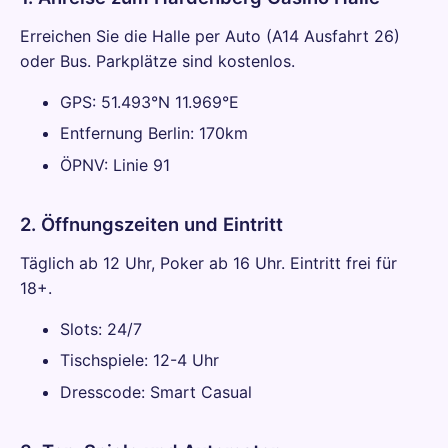
Erreichen Sie die Halle per Auto (A14 Ausfahrt 26)
oder Bus. Parkplätze sind kostenlos.
GPS: 51.493°N 11.969°E
Entfernung Berlin: 170km
ÖPNV: Linie 91
2. Öffnungszeiten und Eintritt
Täglich ab 12 Uhr, Poker ab 16 Uhr. Eintritt frei für
18+.
Slots: 24/7
Tischspiele: 12-4 Uhr
Dresscode: Smart Casual