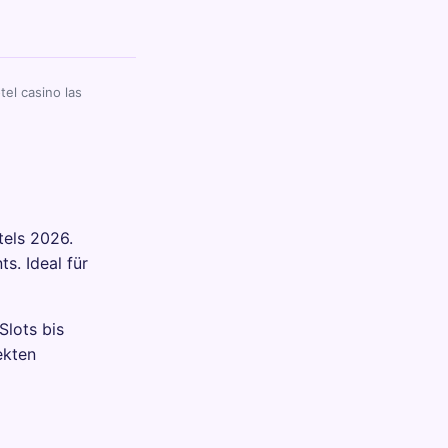
tel casino las
tels 2026.
s. Ideal für
Slots bis
ekten