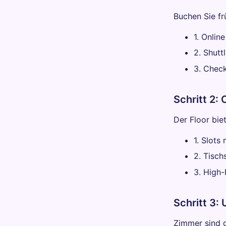
Buchen Sie fr
1. Online
2. Shutt
3. Check
Schritt 2:
Der Floor bie
1. Slots
2. Tisch
3. High-
Schritt 3:
Zimmer sind g