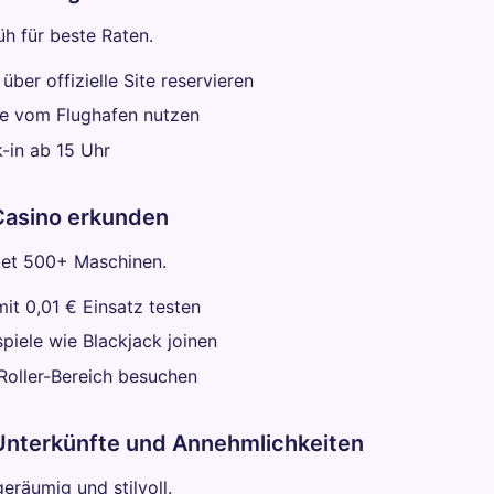
üh für beste Raten.
 über offizielle Site reservieren
le vom Flughafen nutzen
-in ab 15 Uhr
 Casino erkunden
tet 500+ Maschinen.
 mit 0,01 € Einsatz testen
spiele wie Blackjack joinen
Roller-Bereich besuchen
 Unterkünfte und Annehmlichkeiten
eräumig und stilvoll.