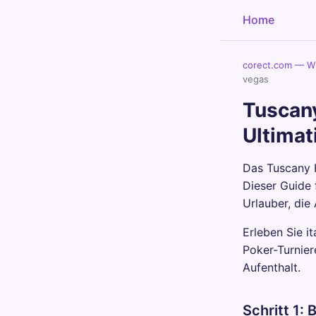
Home
corect.com — Wi
vegas
Tuscany
Ultimat
Das Tuscany H
Dieser Guide 
Urlauber, die
Erleben Sie i
Poker-Turniere
Aufenthalt.
Schritt 1: