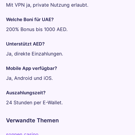
Mit VPN ja, private Nutzung erlaubt.
Welche Boni für UAE?
200% Bonus bis 1000 AED.
Unterstützt AED?
Ja, direkte Einzahlungen.
Mobile App verfügbar?
Ja, Android und iOS.
Auszahlungszeit?
24 Stunden per E-Wallet.
Verwandte Themen
sonnen casino