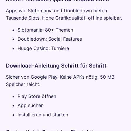
Apps wie Slotomania und Doubledown bieten
Tausende Slots. Hohe Grafikqualität, offline spielbar.
Slotomania: 80+ Themen
Doubledown: Social Features
Huuge Casino: Turniere
Download-Anleitung Schritt für Schritt
Sicher von Google Play. Keine APKs nötig. 50 MB
Speicher reicht.
Play Store öffnen
App suchen
Installieren und starten