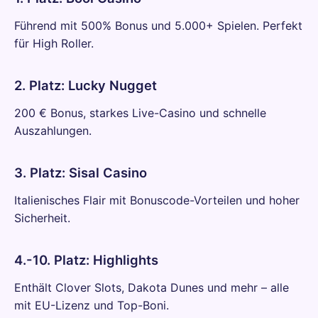
Führend mit 500% Bonus und 5.000+ Spielen. Perfekt
für High Roller.
2. Platz: Lucky Nugget
200 € Bonus, starkes Live-Casino und schnelle
Auszahlungen.
3. Platz: Sisal Casino
Italienisches Flair mit Bonuscode-Vorteilen und hoher
Sicherheit.
4.-10. Platz: Highlights
Enthält Clover Slots, Dakota Dunes und mehr – alle
mit EU-Lizenz und Top-Boni.