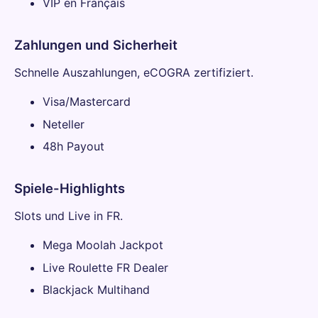
VIP en Français
Zahlungen und Sicherheit
Schnelle Auszahlungen, eCOGRA zertifiziert.
Visa/Mastercard
Neteller
48h Payout
Spiele-Highlights
Slots und Live in FR.
Mega Moolah Jackpot
Live Roulette FR Dealer
Blackjack Multihand