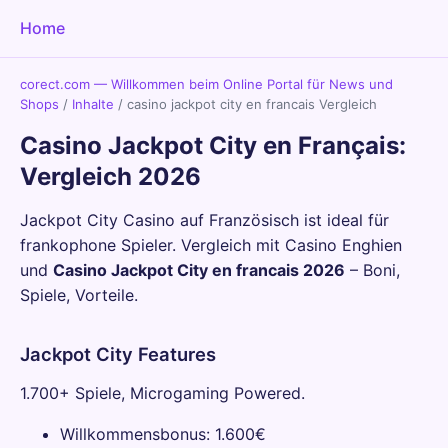
Home
corect.com — Willkommen beim Online Portal für News und
Shops
/
Inhalte
/
casino jackpot city en francais Vergleich
Casino Jackpot City en Français:
Vergleich 2026
Jackpot City Casino auf Französisch ist ideal für
frankophone Spieler. Vergleich mit Casino Enghien
und
Casino Jackpot City en francais 2026
– Boni,
Spiele, Vorteile.
Jackpot City Features
1.700+ Spiele, Microgaming Powered.
Willkommensbonus: 1.600€