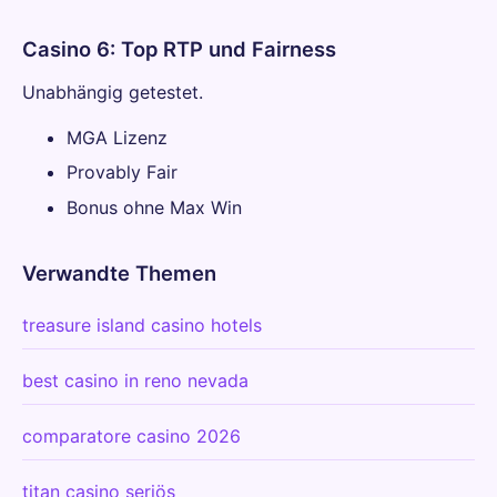
Casino 6: Top RTP und Fairness
Unabhängig getestet.
MGA Lizenz
Provably Fair
Bonus ohne Max Win
Verwandte Themen
treasure island casino hotels
best casino in reno nevada
comparatore casino 2026
titan casino seriös