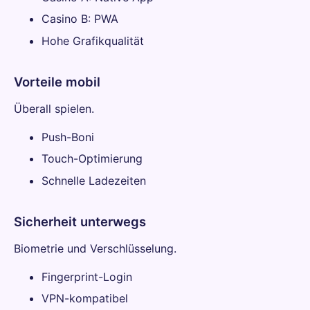
Casino B: PWA
Hohe Grafikqualität
Vorteile mobil
Überall spielen.
Push-Boni
Touch-Optimierung
Schnelle Ladezeiten
Sicherheit unterwegs
Biometrie und Verschlüsselung.
Fingerprint-Login
VPN-kompatibel