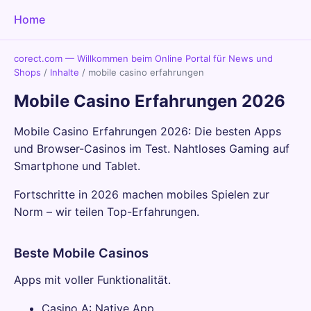
Home
corect.com — Willkommen beim Online Portal für News und
Shops
/
Inhalte
/
mobile casino erfahrungen
Mobile Casino Erfahrungen 2026
Mobile Casino Erfahrungen 2026: Die besten Apps
und Browser-Casinos im Test. Nahtloses Gaming auf
Smartphone und Tablet.
Fortschritte in 2026 machen mobiles Spielen zur
Norm – wir teilen Top-Erfahrungen.
Beste Mobile Casinos
Apps mit voller Funktionalität.
Casino A: Native App