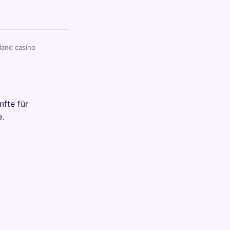
sland casino
nfte für
e.