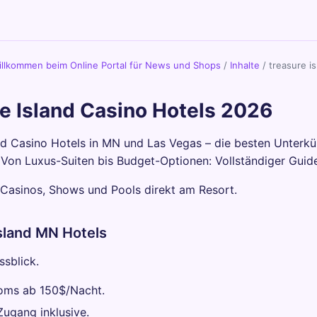
llkommen beim Online Portal für News und Shops
/
Inhalte
/
treasure i
e Island Casino Hotels 2026
nd Casino Hotels in MN und Las Vegas – die besten Unterkü
 Von Luxus-Suiten bis Budget-Optionen: Vollständiger Guid
Casinos, Shows und Pools direkt am Resort.
sland MN Hotels
ssblick.
oms ab 150$/Nacht.
ugang inklusive.