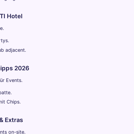
TI Hotel
e.
tys.
b adjacent.
ipps 2026
ür Events.
atte.
it Chips.
& Extras
nts on-site.