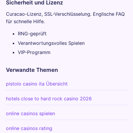
Sicherheit und Lizenz
Curacao-Lizenz, SSL-Verschlüsselung. Englische FAQ
für schnelle Hilfe.
RNG-geprüft
Verantwortungsvolles Spielen
VIP-Programm
Verwandte Themen
pistolo casino ita Übersicht
hotels close to hard rock casino 2026
online casinos spielen
online casinos rating