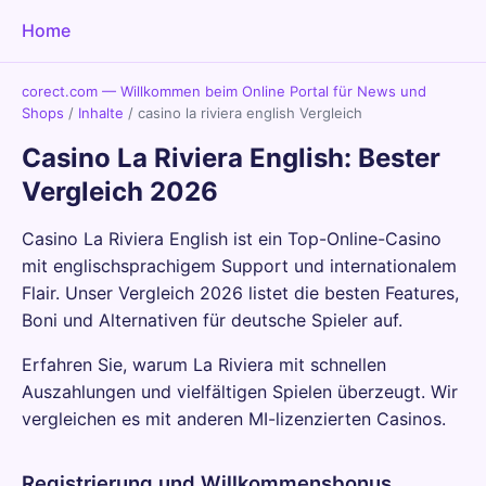
Home
corect.com — Willkommen beim Online Portal für News und
Shops
/
Inhalte
/
casino la riviera english Vergleich
Casino La Riviera English: Bester
Vergleich 2026
Casino La Riviera English ist ein Top-Online-Casino
mit englischsprachigem Support und internationalem
Flair. Unser Vergleich 2026 listet die besten Features,
Boni und Alternativen für deutsche Spieler auf.
Erfahren Sie, warum La Riviera mit schnellen
Auszahlungen und vielfältigen Spielen überzeugt. Wir
vergleichen es mit anderen MI-lizenzierten Casinos.
Registrierung und Willkommensbonus