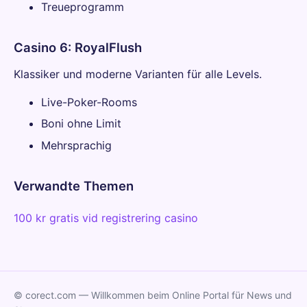
Treueprogramm
Casino 6: RoyalFlush
Klassiker und moderne Varianten für alle Levels.
Live-Poker-Rooms
Boni ohne Limit
Mehrsprachig
Verwandte Themen
100 kr gratis vid registrering casino
© corect.com — Willkommen beim Online Portal für News und