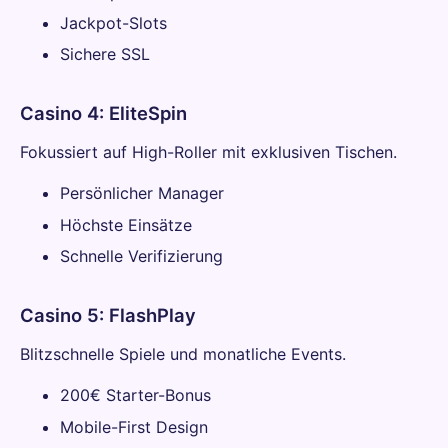
Jackpot-Slots
Sichere SSL
Casino 4: EliteSpin
Fokussiert auf High-Roller mit exklusiven Tischen.
Persönlicher Manager
Höchste Einsätze
Schnelle Verifizierung
Casino 5: FlashPlay
Blitzschnelle Spiele und monatliche Events.
200€ Starter-Bonus
Mobile-First Design