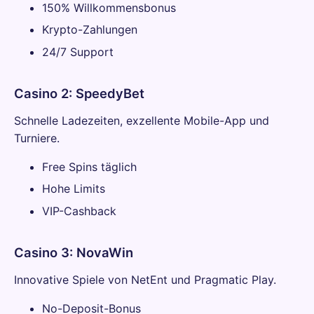
150% Willkommensbonus
Krypto-Zahlungen
24/7 Support
Casino 2: SpeedyBet
Schnelle Ladezeiten, exzellente Mobile-App und
Turniere.
Free Spins täglich
Hohe Limits
VIP-Cashback
Casino 3: NovaWin
Innovative Spiele von NetEnt und Pragmatic Play.
No-Deposit-Bonus