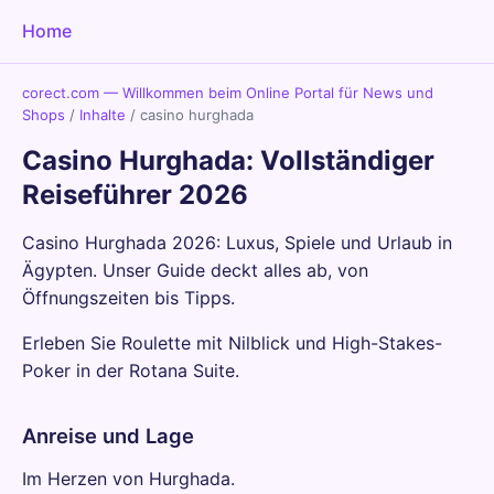
Home
corect.com — Willkommen beim Online Portal für News und
Shops
/
Inhalte
/
casino hurghada
Casino Hurghada: Vollständiger
Reiseführer 2026
Casino Hurghada 2026: Luxus, Spiele und Urlaub in
Ägypten. Unser Guide deckt alles ab, von
Öffnungszeiten bis Tipps.
Erleben Sie Roulette mit Nilblick und High-Stakes-
Poker in der Rotana Suite.
Anreise und Lage
Im Herzen von Hurghada.