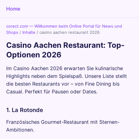
Home
corect.com — Willkommen beim Online Portal für News und
Shops
/
Inhalte
/
casino aachen restaurant 2026
Casino Aachen Restaurant: Top-
Optionen 2026
Im Casino Aachen 2026 erwarten Sie kulinarische
Highlights neben dem Spielspaß. Unsere Liste stellt
die besten Restaurants vor – von Fine Dining bis
Casual. Perfekt für Pausen oder Dates.
1. La Rotonde
Französisches Gourmet-Restaurant mit Sternen-
Ambitionen.