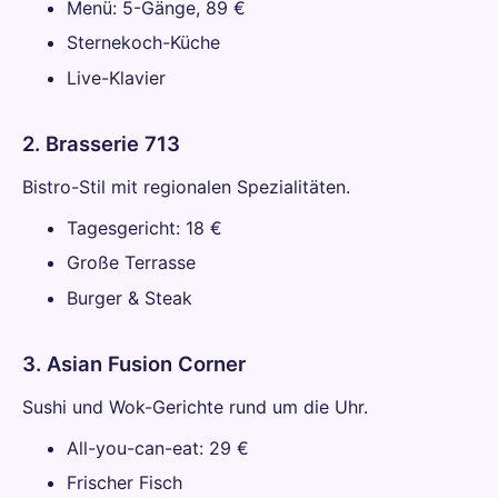
Menü: 5-Gänge, 89 €
Sternekoch-Küche
Live-Klavier
2. Brasserie 713
Bistro-Stil mit regionalen Spezialitäten.
Tagesgericht: 18 €
Große Terrasse
Burger & Steak
3. Asian Fusion Corner
Sushi und Wok-Gerichte rund um die Uhr.
All-you-can-eat: 29 €
Frischer Fisch