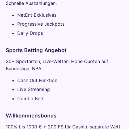
Schnelle Auszahlungen.
NetEnt Exklusives
Progressive Jackpots
Daily Drops
Sports Betting Angebot
30+ Sportarten, Live-Wetten. Hohe Quoten auf
Bundesliga, NBA.
Cash Out Funktion
Live Streaming
Combo Bets
Willkommensbonus
100% bis 1000 € + 200 FS für Casino, separate Wett-