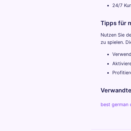
24/7 Ku
Tipps für 
Nutzen Sie d
zu spielen. D
Verwend
Aktivier
Profitie
Verwandt
best german o