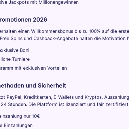
sive Jackpots mit Millionengewinnen
Promotionen 2026
erhalten einen Willkommensbonus bis zu 100% auf die erste
Free Spins und Cashback-Angebote halten die Motivation 
xklusive Boni
iche Turniere
ramm mit exklusiven Vorteilen
ethoden und Sicherheit
zt PayPal, Kreditkarten, E-Wallets und Kryptos. Auszahlun
24 Stunden. Die Plattform ist lizenziert und fair zertifiziert
einzahlung nur 10€
ge Einzahlungen