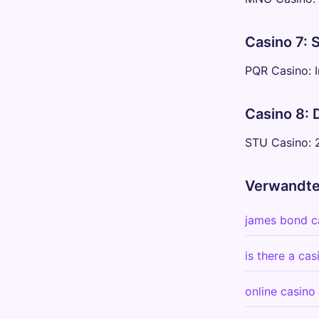
Casino 7: 
PQR Casino: In
Casino 8:
STU Casino: 
Verwandt
james bond c
is there a cas
online casino