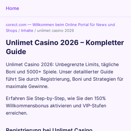
Home
corect.com — Willkommen beim Online Portal für News und
Shops
/
Inhalte
/
unlimet casino 2026
Unlimet Casino 2026 – Kompletter
Guide
Unlimet Casino 2026: Unbegrenzte Limits, tägliche
Boni und 5000+ Spiele. Unser detaillierter Guide
führt Sie durch Registrierung, Boni und Strategien für
maximale Gewinne.
Erfahren Sie Step-by-Step, wie Sie den 150%
Willkommensbonus aktivieren und VIP-Stufen
erreichen.
Registrierung bei Unlimet Casino