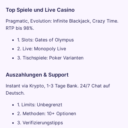
Top Spiele und Live Casino
Pragmatic, Evolution: Infinite Blackjack, Crazy Time.
RTP bis 98%.
1. Slots: Gates of Olympus
2. Live: Monopoly Live
3. Tischspiele: Poker Varianten
Auszahlungen & Support
Instant via Krypto, 1-3 Tage Bank. 24/7 Chat auf
Deutsch.
1. Limits: Unbegrenzt
2. Methoden: 10+ Optionen
3. Verifizierungstipps