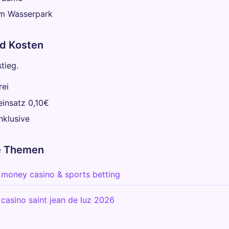
am Wasserpark
d Kosten
tieg.
rei
insatz 0,10€
nklusive
e Themen
 money casino & sports betting
 casino saint jean de luz 2026