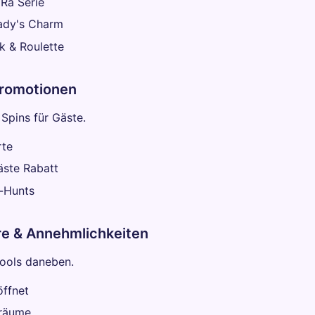
Ra Serie
ady's Charm
k & Roulette
Promotionen
 Spins für Gäste.
rte
äste Rabatt
-Hunts
e & Annehmlichkeiten
ools daneben.
öffnet
räume