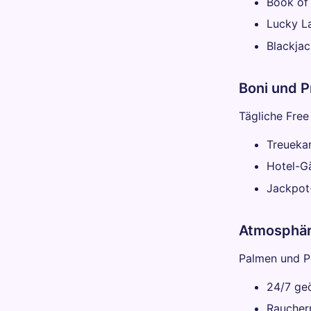
Book of 
Lucky L
Blackjac
Boni und 
Tägliche Free
Treueka
Hotel-G
Jackpot
Atmosphär
Palmen und P
24/7 ge
Raucher