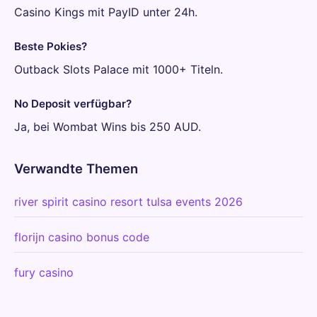
Casino Kings mit PayID unter 24h.
Beste Pokies?
Outback Slots Palace mit 1000+ Titeln.
No Deposit verfügbar?
Ja, bei Wombat Wins bis 250 AUD.
Verwandte Themen
river spirit casino resort tulsa events 2026
florijn casino bonus code
fury casino