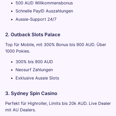
500 AUD Willkommensbonus
Schnelle PayID Auszahlungen
Aussie-Support 24/7
2. Outback Slots Palace
Top für Mobile, mit 300% Bonus bis 900 AUD. Über
1000 Pokies.
300% bis 900 AUD
Neosurf Zahlungen
Exklusive Aussie Slots
3. Sydney Spin Casino
Perfekt für Highroller, Limits bis 20k AUD. Live Dealer
mit AU Dealers.