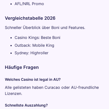
AFL/NRL Promo
Vergleichstabelle 2026
Schneller Überblick über Boni und Features.
Casino Kings: Beste Boni
Outback: Mobile King
Sydney: Highroller
Häufige Fragen
Welches Casino ist legal in AU?
Alle gelisteten haben Curacao oder AU-freundliche
Lizenzen.
Schnellste Auszahlung?