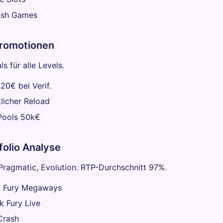
ash Games
Promotionen
s für alle Levels.
0€ bei Verif.
licher Reload
-Pools 50k€
folio Analyse
Pragmatic, Evolution. RTP-Durchschnitt 97%.
f Fury Megaways
k Fury Live
Crash