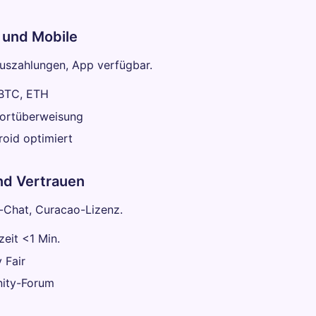
 und Mobile
Auszahlungen, App verfügbar.
 BTC, ETH
fortüberweisung
oid optimiert
nd Vertrauen
-Chat, Curacao-Lizenz.
eit <1 Min.
 Fair
ity-Forum