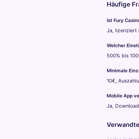
Häufige F
Ist Fury Casin
Ja, lizenzier
Welcher Eins
500% bis 1000
Minimale Einz
10€, Auszahl
Mobile App v
Ja, Download
Verwandt