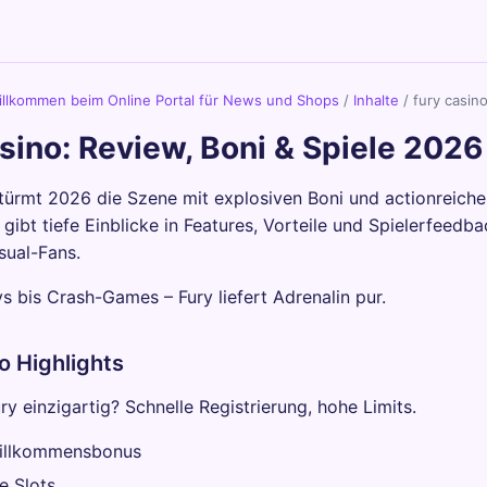
llkommen beim Online Portal für News und Shops
/
Inhalte
/
fury casin
sino: Review, Boni & Spiele 2026
türmt 2026 die Szene mit explosiven Boni und actionreiche
 gibt tiefe Einblicke in Features, Vorteile und Spielerfeedba
sual-Fans.
bis Crash-Games – Fury liefert Adrenalin pur.
o Highlights
y einzigartig? Schnelle Registrierung, hohe Limits.
illkommensbonus
e Slots