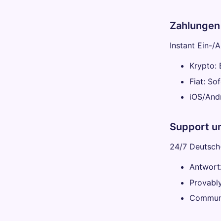
Zahlungen
Instant Ein-/
Krypto:
Fiat: So
iOS/Andr
Support u
24/7 Deutsch
Antwortz
Provably
Commun