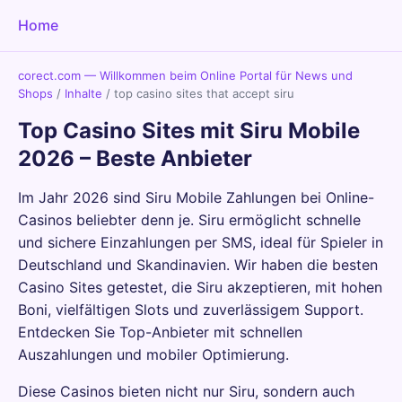
Home
corect.com — Willkommen beim Online Portal für News und
Shops
/
Inhalte
/
top casino sites that accept siru
Top Casino Sites mit Siru Mobile
2026 – Beste Anbieter
Im Jahr 2026 sind Siru Mobile Zahlungen bei Online-
Casinos beliebter denn je. Siru ermöglicht schnelle
und sichere Einzahlungen per SMS, ideal für Spieler in
Deutschland und Skandinavien. Wir haben die besten
Casino Sites getestet, die Siru akzeptieren, mit hohen
Boni, vielfältigen Slots und zuverlässigem Support.
Entdecken Sie Top-Anbieter mit schnellen
Auszahlungen und mobiler Optimierung.
Diese Casinos bieten nicht nur Siru, sondern auch