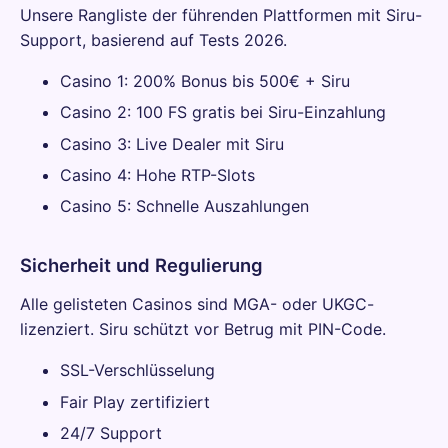
Unsere Rangliste der führenden Plattformen mit Siru-
Support, basierend auf Tests 2026.
Casino 1: 200% Bonus bis 500€ + Siru
Casino 2: 100 FS gratis bei Siru-Einzahlung
Casino 3: Live Dealer mit Siru
Casino 4: Hohe RTP-Slots
Casino 5: Schnelle Auszahlungen
Sicherheit und Regulierung
Alle gelisteten Casinos sind MGA- oder UKGC-
lizenziert. Siru schützt vor Betrug mit PIN-Code.
SSL-Verschlüsselung
Fair Play zertifiziert
24/7 Support