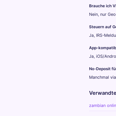
Brauche ich 
Nein, nur Geo
Steuern auf 
Ja, IRS-Meld
App-kompatib
Ja, iOS/Androi
No-Deposit f
Manchmal vi
Verwandt
zambian onli