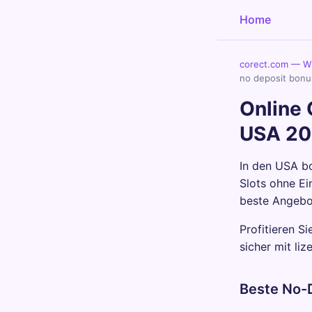
Home
corect.com — Wi
no deposit bonu
Online 
USA 2
In den USA b
Slots ohne Ei
beste Angebo
Profitieren Si
sicher mit liz
Beste No-