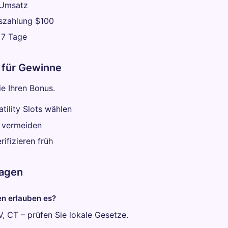
 Umsatz
szahlung $100
t 7 Tage
 für Gewinne
e Ihren Bonus.
tility Slots wählen
 vermeiden
rifizieren früh
ragen
n erlauben es?
V, CT – prüfen Sie lokale Gesetze.