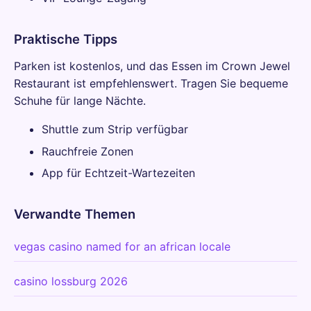
Praktische Tipps
Parken ist kostenlos, und das Essen im Crown Jewel
Restaurant ist empfehlenswert. Tragen Sie bequeme
Schuhe für lange Nächte.
Shuttle zum Strip verfügbar
Rauchfreie Zonen
App für Echtzeit-Wartezeiten
Verwandte Themen
vegas casino named for an african locale
casino lossburg 2026