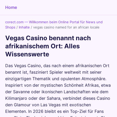
Home
corect.com — Willkommen beim Online Portal für News und
Shops
/
Inhalte
/
vegas casino named for an african locale
Vegas Casino benannt nach
afrikanischem Ort: Alles
Wissenswerte
Das Vegas Casino, das nach einem afrikanischen Ort
benannt ist, fasziniert Spieler weltweit mit seiner
einzigartigen Thematik und opulenten Atmosphäre.
Inspiriert von der mystischen Schönheit Afrikas, etwa
der Savanne oder ikonischen Landschaften wie dem
Kilimanjaro oder der Sahara, verbindet dieses Casino
den Glamour von Las Vegas mit exotischen
Elementen. In 2026 bleibt es ein Top-Ziel für Fans